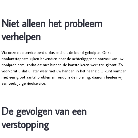
Niet alleen het probleem
verhelpen
Via onze rioolservice bent u dus snel uit de brand geholpen. Onze
rioolontstoppers kijken bovendien naar de achterliggende oorzaak van uw
rioolprobleem, zodat dit niet binnen de kortste keren weer terugkomt. Zo
voorkomt u dat u later weer met uw handen in het haar zit. U kunt kampen
met een groot aantal problemen rondom de riolering, daarom bieden wij
een veelzijdige rioolservice.
De gevolgen van een
verstopping